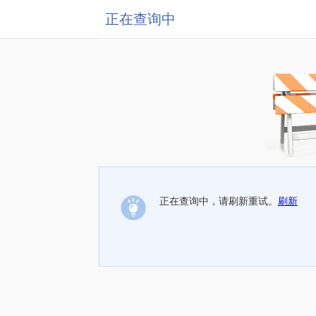
正在查询中
正在查询中，请刷新重试。
刷新