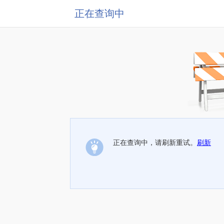
正在查询中
正在查询中，请刷新重试。
刷新