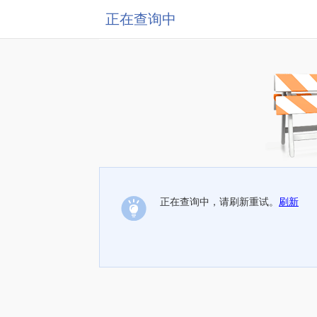
正在查询中
正在查询中，请刷新重试。
刷新