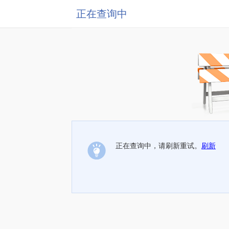
正在查询中
正在查询中，请刷新重试。
刷新